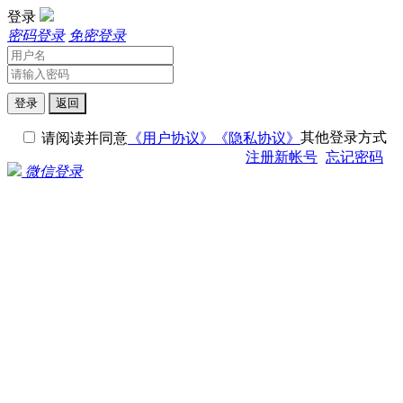
登录
密码登录
免密登录
登录
返回
其他登录方式
请阅读并同意
《用户协议》
《隐私协议》
注册新帐号
忘记密码
微信登录