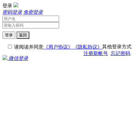
登录
密码登录
免密登录
登录
返回
其他登录方式
请阅读并同意
《用户协议》
《隐私协议》
注册新帐号
忘记密码
微信登录