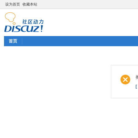
设为首页
收藏本站
首页