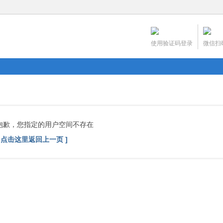
使用验证码登录
微信扫
抱歉，您指定的用户空间不存在
[ 点击这里返回上一页 ]