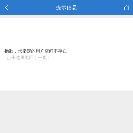
提示信息
抱歉，您指定的用户空间不存在
[ 点击这里返回上一页 ]