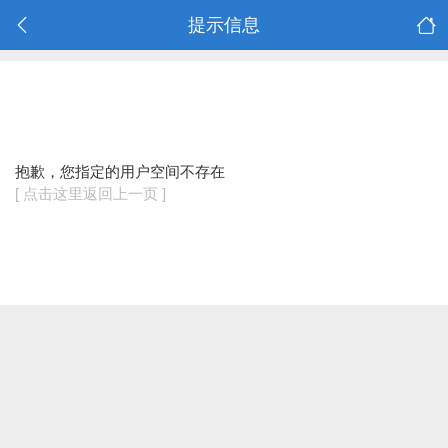
提示信息
抱歉，您指定的用户空间不存在
[ 点击这里返回上一页 ]