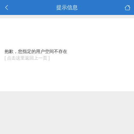
提示信息
抱歉，您指定的用户空间不存在
[ 点击这里返回上一页 ]