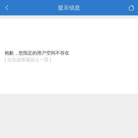
提示信息
抱歉，您指定的用户空间不存在
[ 点击这里返回上一页 ]