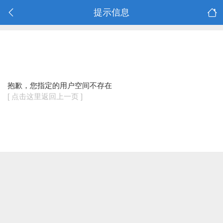
提示信息
抱歉，您指定的用户空间不存在
[ 点击这里返回上一页 ]