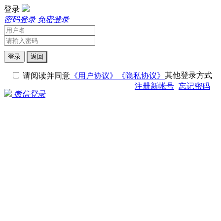
登录
密码登录
免密登录
登录
返回
其他登录方式
请阅读并同意
《用户协议》
《隐私协议》
注册新帐号
忘记密码
微信登录