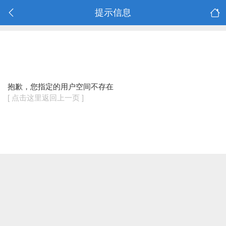
提示信息
抱歉，您指定的用户空间不存在
[ 点击这里返回上一页 ]