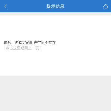
提示信息
抱歉，您指定的用户空间不存在
[ 点击这里返回上一页 ]