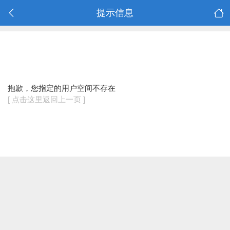
提示信息
抱歉，您指定的用户空间不存在
[ 点击这里返回上一页 ]