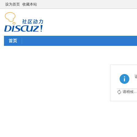
设为首页
收藏本站
首页
请稍候...