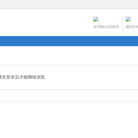
使用验证码登录
微信扫
请先登录后才能继续浏览