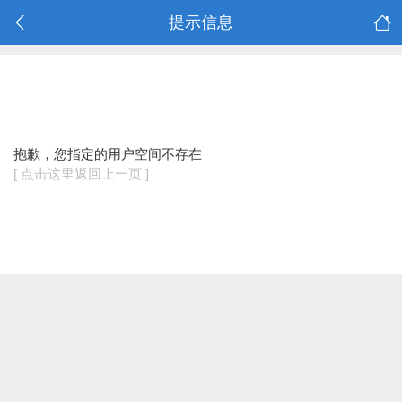
提示信息
抱歉，您指定的用户空间不存在
[ 点击这里返回上一页 ]