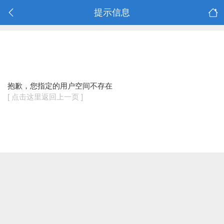
提示信息
抱歉，您指定的用户空间不存在
[ 点击这里返回上一页 ]