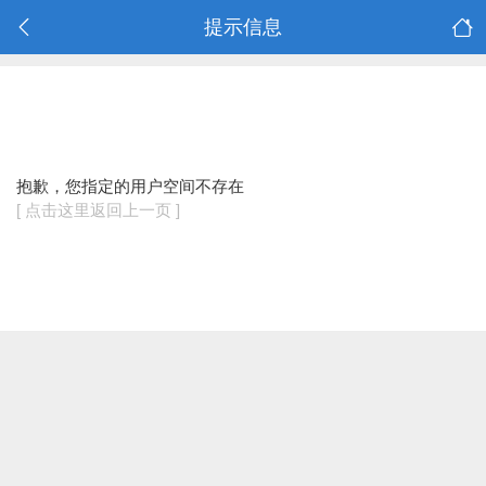
提示信息
抱歉，您指定的用户空间不存在
[ 点击这里返回上一页 ]