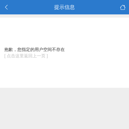
提示信息
抱歉，您指定的用户空间不存在
[ 点击这里返回上一页 ]