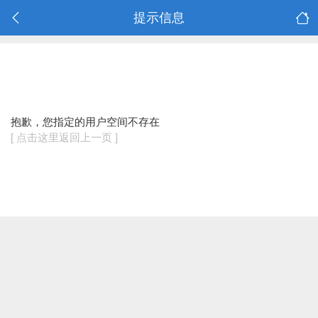
提示信息
抱歉，您指定的用户空间不存在
[ 点击这里返回上一页 ]