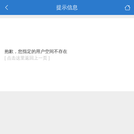
提示信息
抱歉，您指定的用户空间不存在
[ 点击这里返回上一页 ]