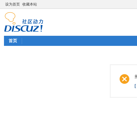
设为首页
收藏本站
首页