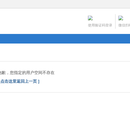
使用验证码登录
微信扫
抱歉，您指定的用户空间不存在
[ 点击这里返回上一页 ]