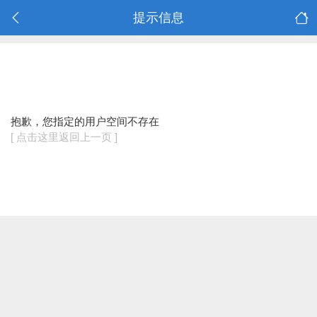
提示信息
抱歉，您指定的用户空间不存在
[ 点击这里返回上一页 ]