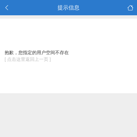
提示信息
抱歉，您指定的用户空间不存在
[ 点击这里返回上一页 ]