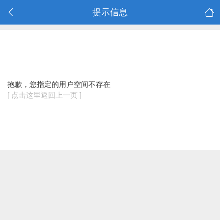
提示信息
抱歉，您指定的用户空间不存在
[ 点击这里返回上一页 ]