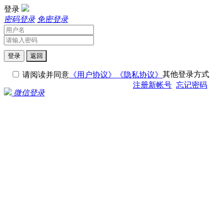
登录
密码登录
免密登录
登录
返回
其他登录方式
请阅读并同意
《用户协议》
《隐私协议》
注册新帐号
忘记密码
微信登录