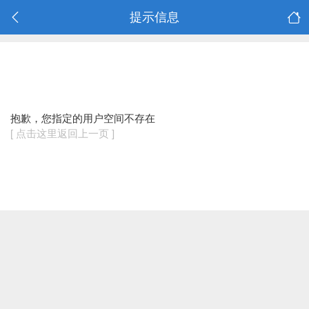
提示信息
抱歉，您指定的用户空间不存在
[ 点击这里返回上一页 ]