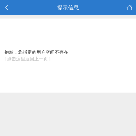
提示信息
抱歉，您指定的用户空间不存在
[ 点击这里返回上一页 ]