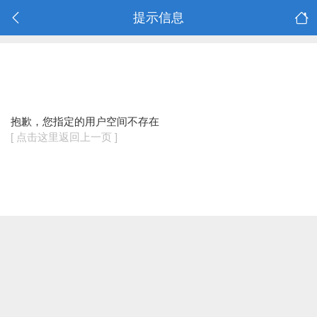
提示信息
抱歉，您指定的用户空间不存在
[ 点击这里返回上一页 ]