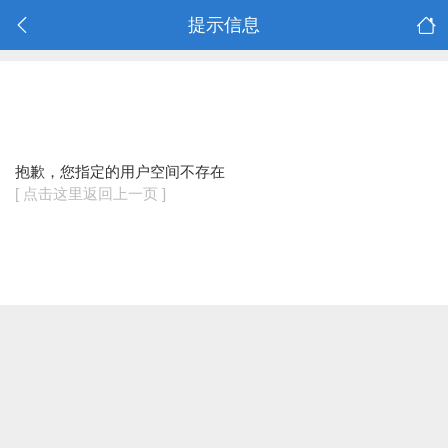
提示信息
抱歉，您指定的用户空间不存在
[ 点击这里返回上一页 ]