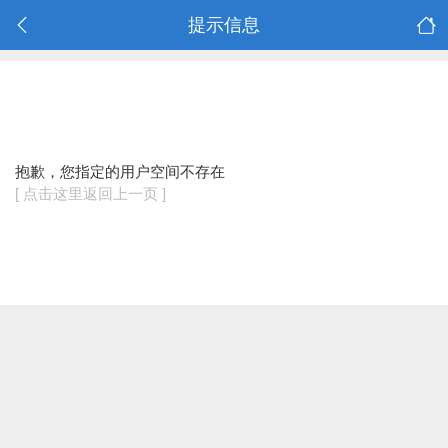
提示信息
抱歉，您指定的用户空间不存在
[ 点击这里返回上一页 ]