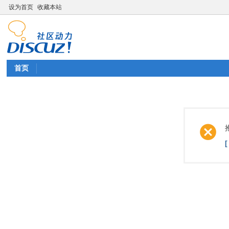
设为首页
收藏本站
首页