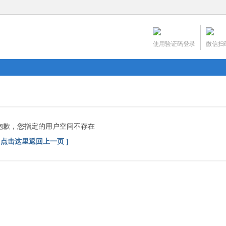
使用验证码登录
微信扫
抱歉，您指定的用户空间不存在
[ 点击这里返回上一页 ]