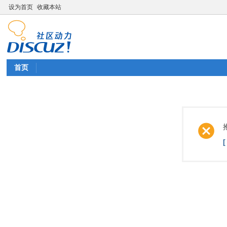
设为首页
收藏本站
首页