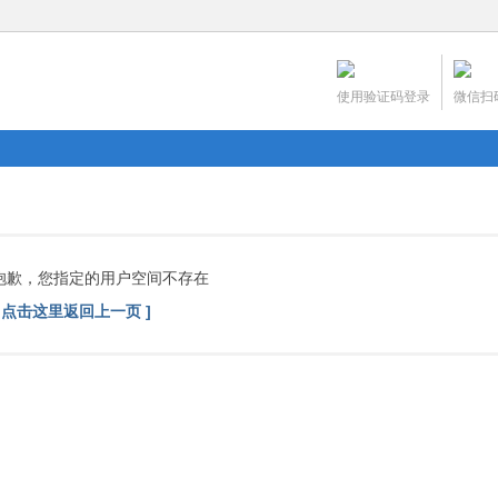
使用验证码登录
微信扫
抱歉，您指定的用户空间不存在
[ 点击这里返回上一页 ]