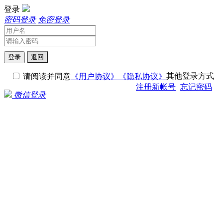
登录
密码登录
免密登录
登录
返回
其他登录方式
请阅读并同意
《用户协议》
《隐私协议》
注册新帐号
忘记密码
微信登录