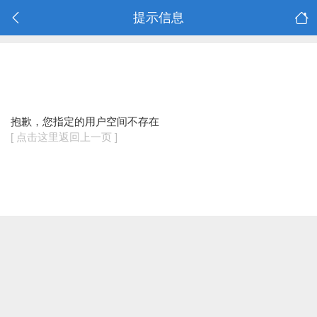
提示信息
抱歉，您指定的用户空间不存在
[ 点击这里返回上一页 ]