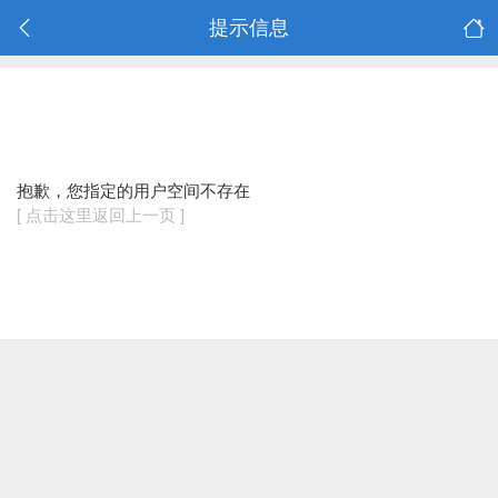
提示信息
抱歉，您指定的用户空间不存在
[ 点击这里返回上一页 ]