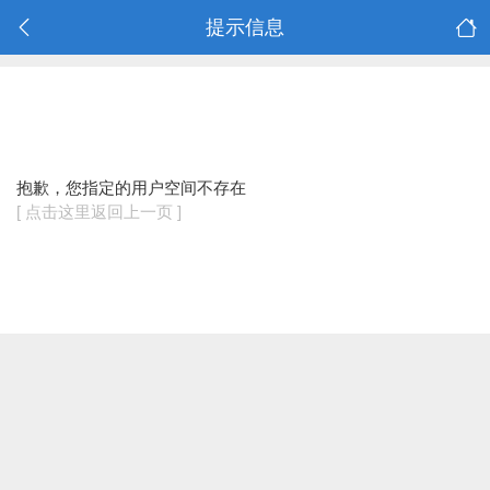
提示信息
抱歉，您指定的用户空间不存在
[ 点击这里返回上一页 ]