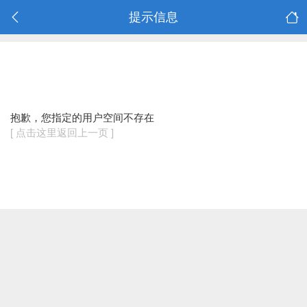
提示信息
抱歉，您指定的用户空间不存在
[ 点击这里返回上一页 ]