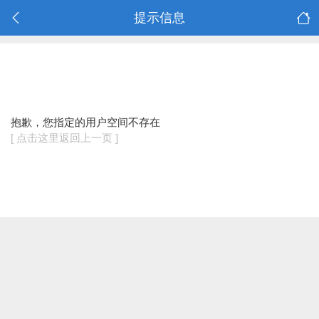
提示信息
抱歉，您指定的用户空间不存在
[ 点击这里返回上一页 ]