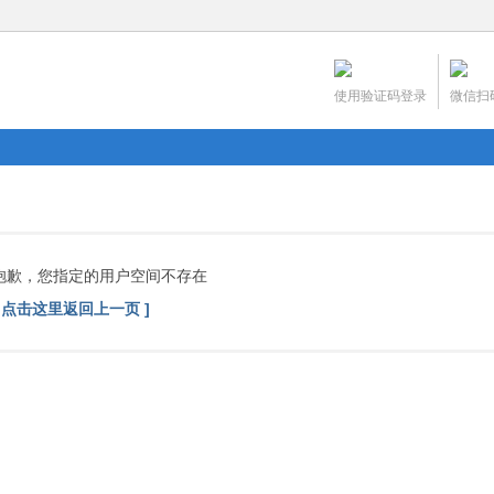
使用验证码登录
微信扫
抱歉，您指定的用户空间不存在
[ 点击这里返回上一页 ]