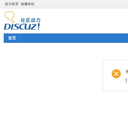
设为首页
收藏本站
首页