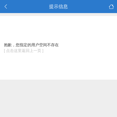
提示信息
抱歉，您指定的用户空间不存在
[ 点击这里返回上一页 ]