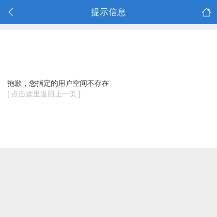
提示信息
抱歉，您指定的用户空间不存在
[ 点击这里返回上一页 ]