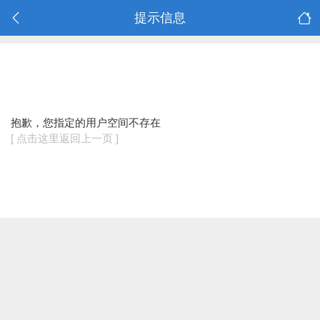
提示信息
抱歉，您指定的用户空间不存在
[ 点击这里返回上一页 ]