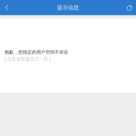
提示信息
抱歉，您指定的用户空间不存在
[ 点击这里返回上一页 ]