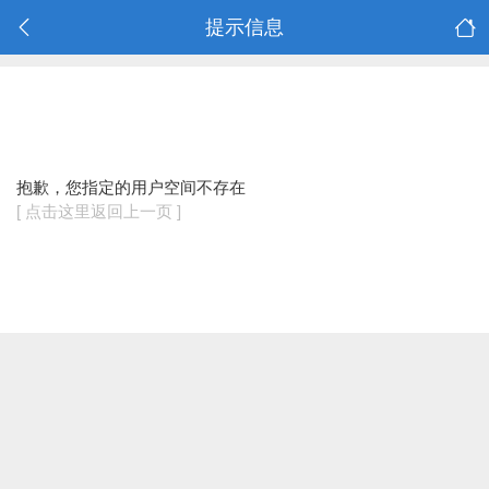
提示信息
抱歉，您指定的用户空间不存在
[ 点击这里返回上一页 ]