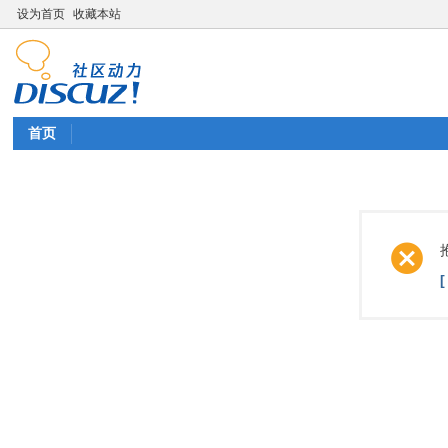
设为首页
收藏本站
首页