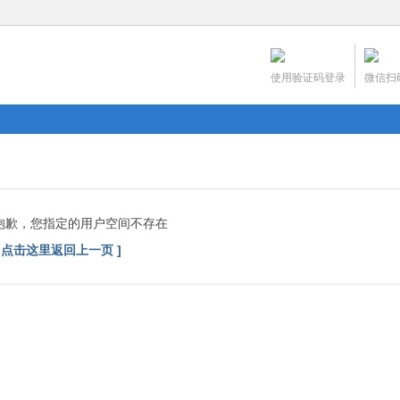
使用验证码登录
微信扫
抱歉，您指定的用户空间不存在
[ 点击这里返回上一页 ]