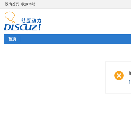
设为首页
收藏本站
首页