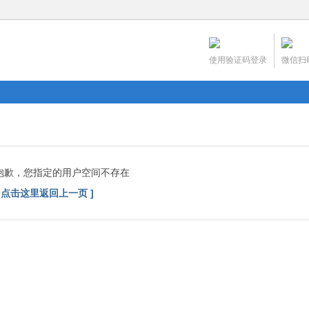
使用验证码登录
微信扫
抱歉，您指定的用户空间不存在
[ 点击这里返回上一页 ]