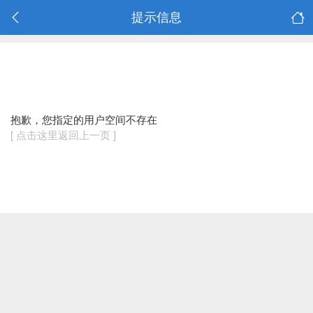
提示信息
抱歉，您指定的用户空间不存在
[ 点击这里返回上一页 ]