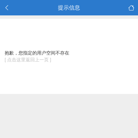
提示信息
抱歉，您指定的用户空间不存在
[ 点击这里返回上一页 ]