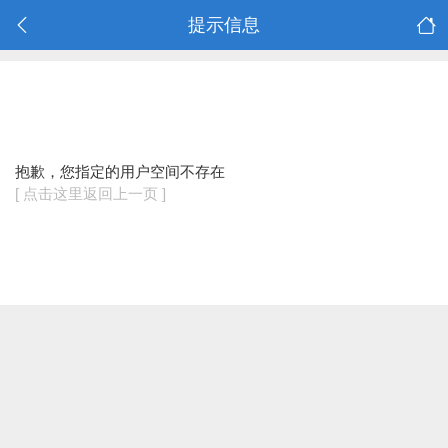
提示信息
抱歉，您指定的用户空间不存在
[ 点击这里返回上一页 ]