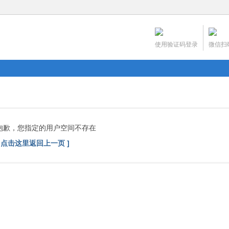
使用验证码登录
微信扫
抱歉，您指定的用户空间不存在
[ 点击这里返回上一页 ]