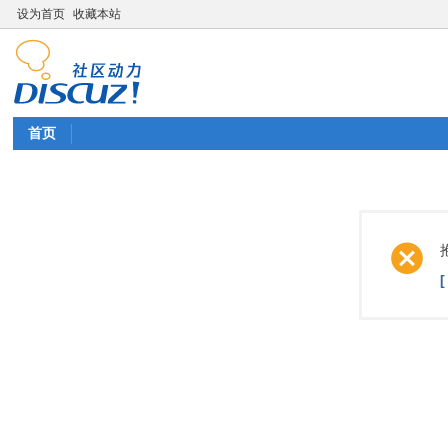
设为首页
收藏本站
首页