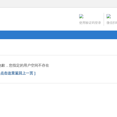
使用验证码登录
微信扫
抱歉，您指定的用户空间不存在
[ 点击这里返回上一页 ]